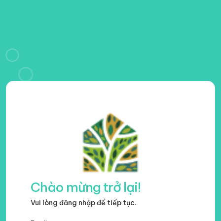
Chào mừng trở lại!
Vui lòng đăng nhập để tiếp tục.